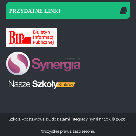
PRZYDATNE LINKI
Szkoła Podstawowa z Oddziałami Integracyjnymi nr 105
2026 .
Wszystkie prawa zastrzeżone.