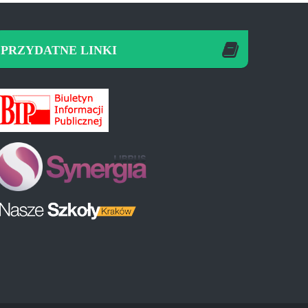
PRZYDATNE LINKI