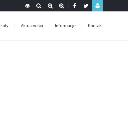
|
zkoły
Aktualności
Informacje
Kontakt