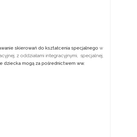
wanie skierowań do kształcenia specjalnego
w
cyjnej, z oddziałami integracyjnymi, specjalnej,
e dziecka mogą za pośrednictwem ww.