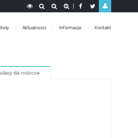
|
zkoły
Aktualności
Informacje
Kontakt
ultacji dla rodziców