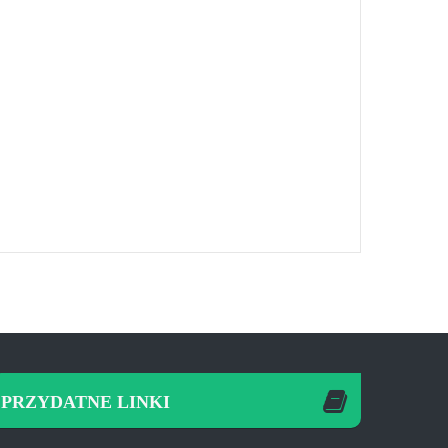
PRZYDATNE LINKI