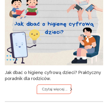
Jak dbać o higienę cyfrową dzieci? Praktyczny
poradnik dla rodziców.
Czytaj więcej ...