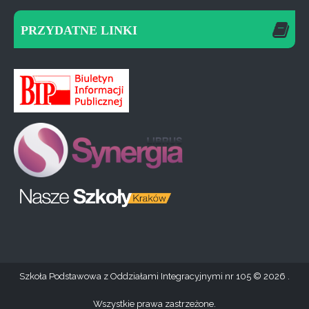
PRZYDATNE LINKI
Szkoła Podstawowa z Oddziałami Integracyjnymi nr 105
2026 .
Wszystkie prawa zastrzeżone.