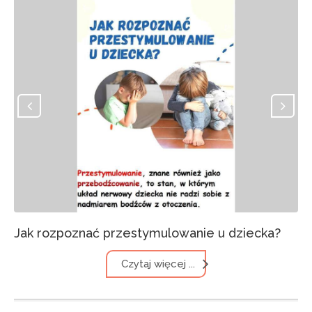
Jak rozpoznać przestymulowanie u dziecka?
Czytaj więcej ...