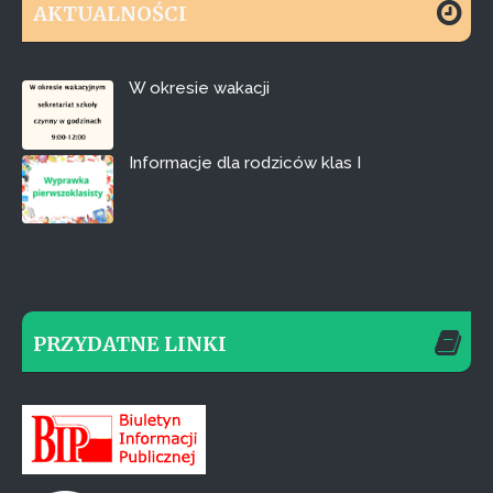
AKTUALNOŚCI
W okresie wakacji
Informacje dla rodziców klas I
PRZYDATNE LINKI