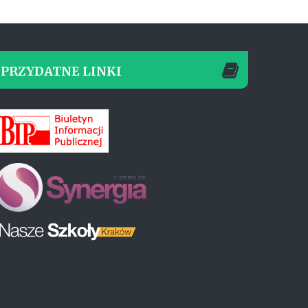
PRZYDATNE LINKI