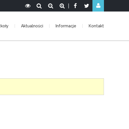
|
zkoły
Aktualności
Informacje
Kontakt