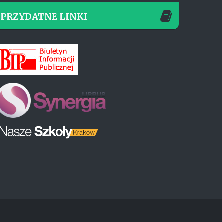
PRZYDATNE LINKI