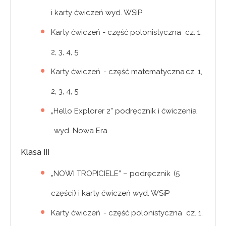
i karty ćwiczeń wyd. WSiP
Karty ćwiczeń - część polonistyczna cz. 1,
2, 3, 4, 5
Karty ćwiczeń - część matematyczna cz. 1,
2, 3, 4, 5
„Hello Explorer 2” podręcznik i ćwiczenia
wyd. Nowa Era
Klasa III
„NOWI TROPICIELE” – podręcznik (5
części) i karty ćwiczeń wyd. WSiP
Karty ćwiczeń - część polonistyczna cz. 1,