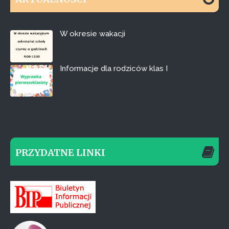
W okresie wakacji
Informacje dla rodziców klas I
PRZYDATNE LINKI