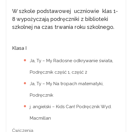
W szkole podstawowej uczniowie klas 1-
8 wypożyczają podręczniki z biblioteki
szkolnej na czas trwania roku szkolnego.
Klasa I
Ja, Ty – My Radosne odkrywanie świata,
Podręcznik część 1, część 2
Ja, Ty – My Na tropach matematyki,
Podręcznik
j. angielski – Kids Can! Podręcznik Wyd.
Macmillan
Ćwiczenia