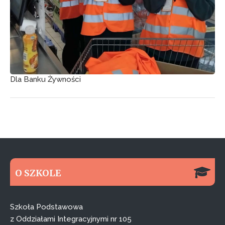
Dla Banku Żywności
O SZKOLE
Szkoła Podstawowa
z Oddziałami Integracyjnymi nr 105