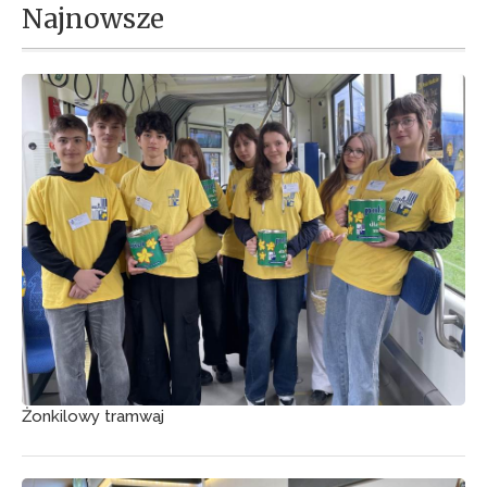
Najnowsze
Żonkilowy tramwaj