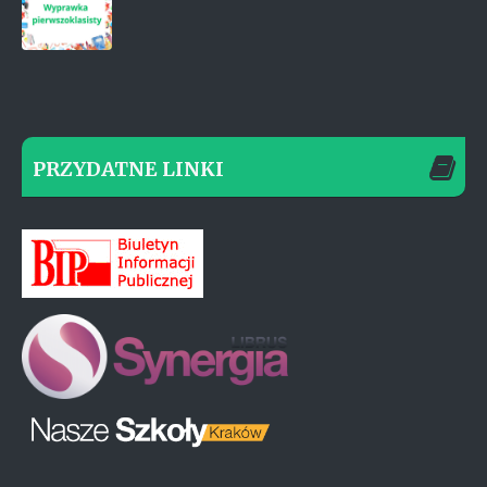
PRZYDATNE LINKI