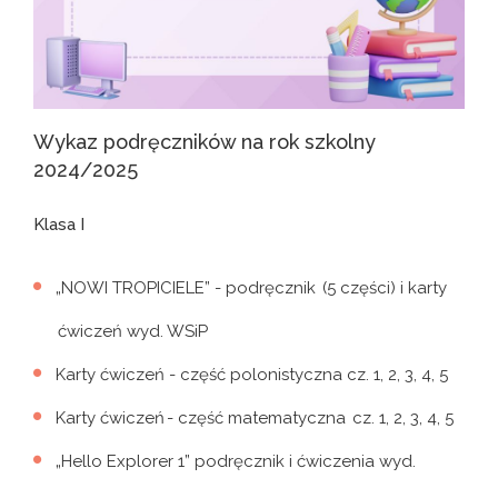
Wykaz podręczników na rok szkolny
2024/2025
Klasa I
„NOWI TROPICIELE” - podręcznik (5 części) i karty
ćwiczeń wyd. WSiP
Karty ćwiczeń - część polonistyczna cz. 1, 2, 3, 4, 5
Karty ćwiczeń - część matematyczna cz. 1, 2, 3, 4, 5
„Hello Explorer 1” podręcznik i ćwiczenia wyd.