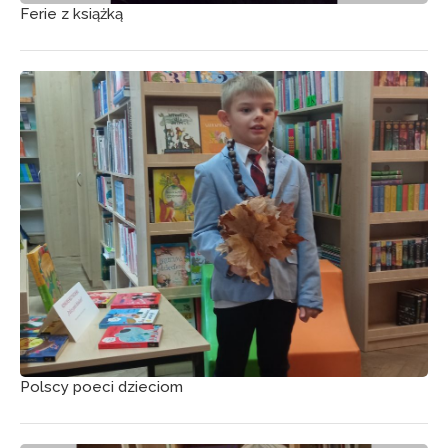
Ferie z książką
Polscy poeci dzieciom