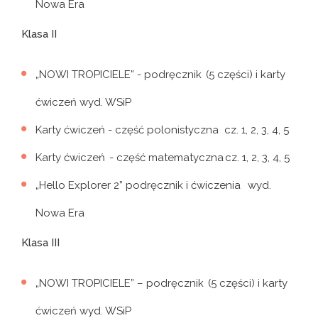
Nowa Era
Klasa II
„NOWI TROPICIELE” - podręcznik (5 części) i karty
ćwiczeń wyd. WSiP
Karty ćwiczeń - część polonistyczna cz. 1, 2, 3, 4, 5
Karty ćwiczeń - część matematyczna cz. 1, 2, 3, 4, 5
„Hello Explorer 2” podręcznik i ćwiczenia wyd.
Nowa Era
Klasa III
„NOWI TROPICIELE” – podręcznik (5 części) i karty
ćwiczeń wyd. WSiP