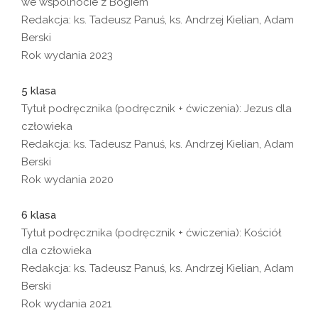
we wspólnocie z Bogiem
Redakcja: ks. Tadeusz Panuś, ks. Andrzej Kielian, Adam
Berski
Rok wydania 2023
5 klasa
Tytuł podręcznika (podręcznik + ćwiczenia): Jezus dla
człowieka
Redakcja: ks. Tadeusz Panuś, ks. Andrzej Kielian, Adam
Berski
Rok wydania 2020
6 klasa
Tytuł podręcznika (podręcznik + ćwiczenia): Kościół
dla człowieka
Redakcja: ks. Tadeusz Panuś, ks. Andrzej Kielian, Adam
Berski
Rok wydania 2021