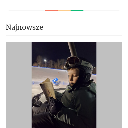
Najnowsze