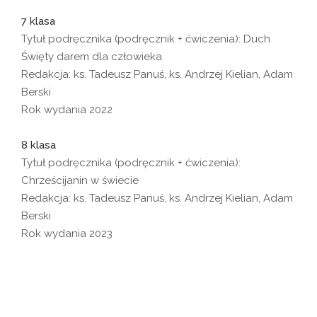
7 klasa
Tytuł podręcznika (podręcznik + ćwiczenia): Duch
Święty darem dla człowieka
Redakcja: ks. Tadeusz Panuś, ks. Andrzej Kielian, Adam
Berski
Rok wydania 2022
8 klasa
Tytuł podręcznika (podręcznik + ćwiczenia):
Chrześcijanin w świecie
Redakcja: ks. Tadeusz Panuś, ks. Andrzej Kielian, Adam
Berski
Rok wydania 2023