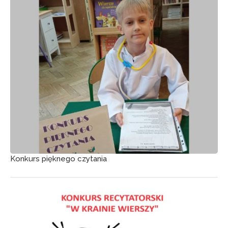
Konkurs pięknego czytania