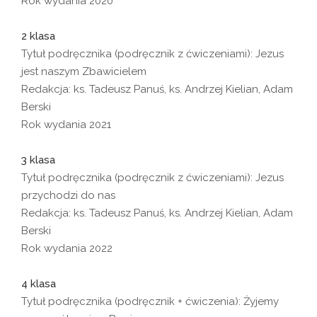
Rok wydania 2020
2 klasa
Tytuł podręcznika (podręcznik z ćwiczeniami): Jezus
jest naszym Zbawicielem
Redakcja: ks. Tadeusz Panuś, ks. Andrzej Kielian, Adam
Berski
Rok wydania 2021
3 klasa
Tytuł podręcznika (podręcznik z ćwiczeniami): Jezus
przychodzi do nas
Redakcja: ks. Tadeusz Panuś, ks. Andrzej Kielian, Adam
Berski
Rok wydania 2022
4 klasa
Tytuł podręcznika (podręcznik + ćwiczenia): Żyjemy