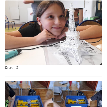
Druk 3D