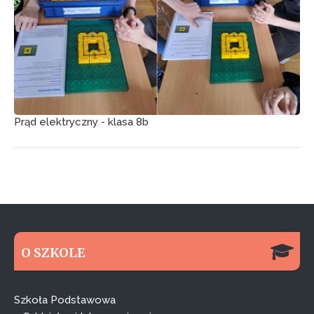
Prąd elektryczny - klasa 8b
O SZKOLE
Szkoła Podstawowa