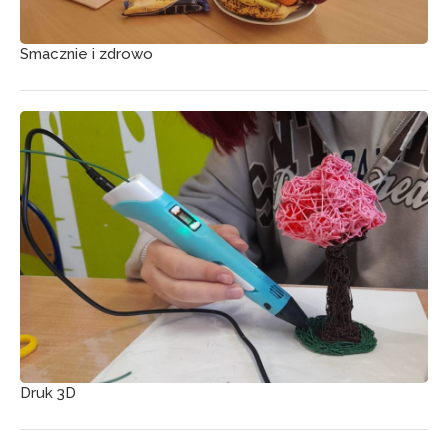
Smacznie i zdrowo
Druk 3D