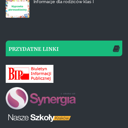
Informacje dla rodziców klas I
PRZYDATNE LINKI