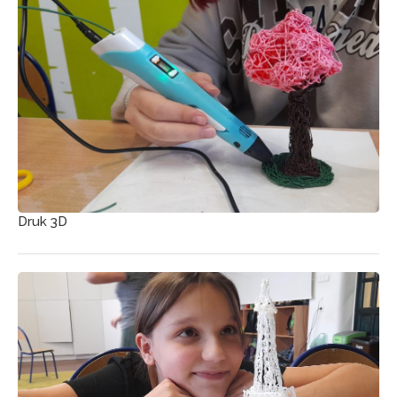
Druk 3D