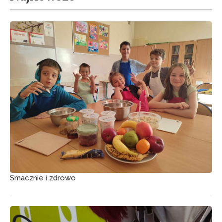
Smacznie i zdrowo