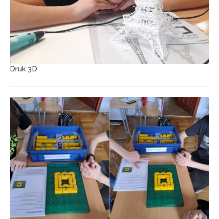
Druk 3D