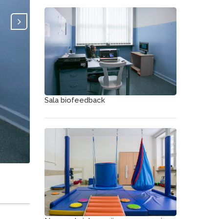
Sala biofeedback