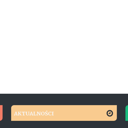
AKTUALNOŚCI