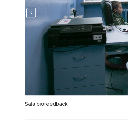
Sala biofeedback